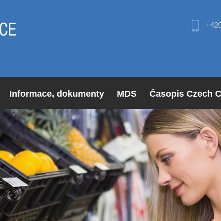
+420
Informace, dokumenty
MDS
Časopis Czech C