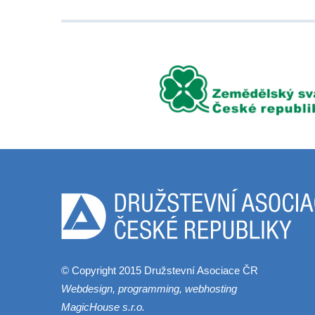
© Copyright 2015 Družstevní Asociace ČR
Webdesign, programming, webhosting
MagicHouse s.r.o.