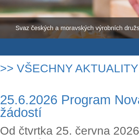
Svaz českých a moravských výrobních družs
>> VŠECHNY AKTUALITY
25.6.2026 Program Nová
žádostí
Od čtvrtka 25. června 2026