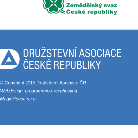
© Copyright 2015 Družstevní Asociace ČR
Webdesign, programming, webhosting
MagicHouse s.r.o.