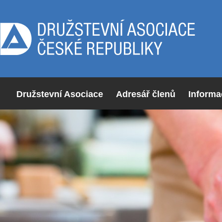
Družstevní Asociace
Adresář členů
Informa