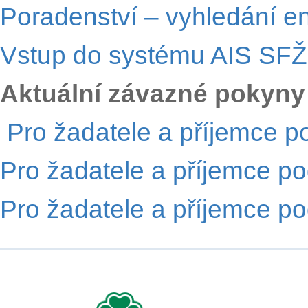
Poradenství – vyhledání 
Vstup do systému AIS SFŽ
Aktuální závazné pokyny
Pro žadatele a příjemce p
Pro žadatele a příjemce p
Pro žadatele a příjemce p