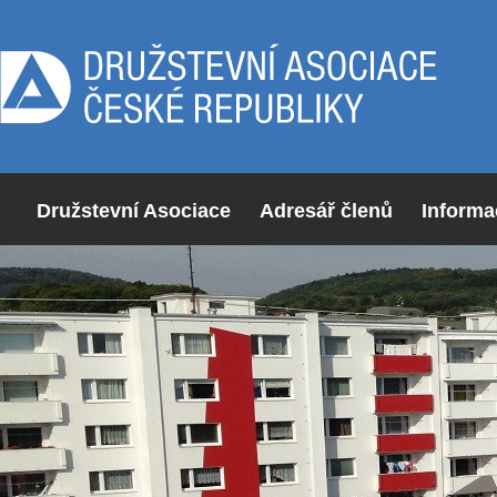
Družstevní Asociace
Adresář členů
Informa