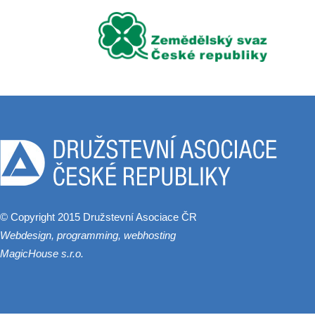
© Copyright 2015 Družstevní Asociace ČR
Webdesign, programming, webhosting
MagicHouse s.r.o.