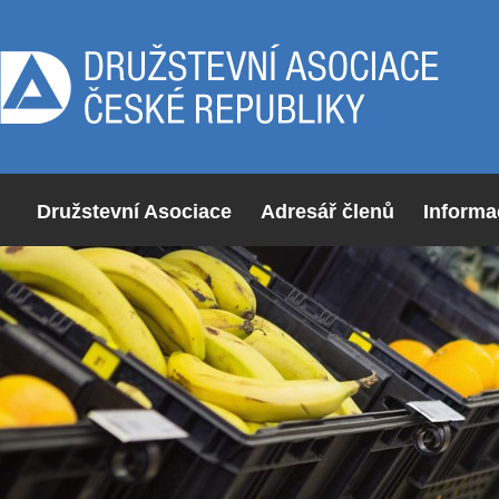
Družstevní Asociace
Adresář členů
Informa